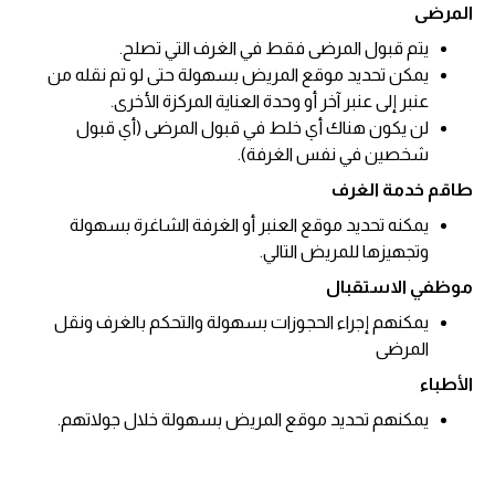
المرضى
يتم قبول المرضى فقط في الغرف التي تصلح.
يمكن تحديد موقع المريض بسهولة حتى لو تم نقله من
عنبر إلى عنبر آخر أو وحدة العناية المركزة الأخرى.
لن يكون هناك أي خلط في قبول المرضى (أي قبول
شخصين في نفس الغرفة).
طاقم خدمة الغرف
يمكنه تحديد موقع العنبر أو الغرفة الشاغرة بسهولة
وتجهيزها للمريض التالي.
موظفي الاستقبال
يمكنهم إجراء الحجوزات بسهولة والتحكم بالغرف ونقل
المرضى
الأطباء
يمكنهم تحديد موقع المريض بسهولة خلال جولاتهم.