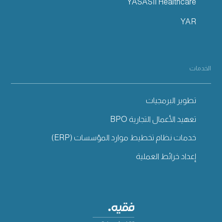
YASASII Healthcare
YAR
الخدمات
تطوير البرمجيات
تعهيد الأعمال التجارية BPO
خدمات نظام تخطيط موارد المؤسسات (ERP)
إعداد خرائط العملية