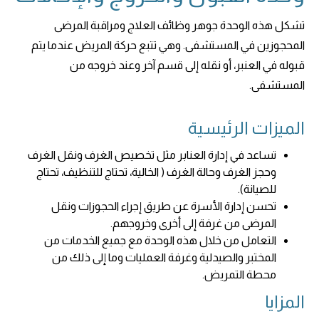
تشكل هذه الوحدة جوهر وظائف العلاج ومراقبة المرضى
المحجوزين في المستشفى. وهي تتبع حركة المريض عندما يتم
قبوله في العنبر، أو نقله إلى قسم آخر وعند خروجه من
المستشفى.
الميزات الرئيسية
تساعد في إدارة العنابر مثل تخصيص الغرف ونقل الغرف
وحجز الغرف وحالة الغرف ( الخالية، تحتاج للتنظيف، تحتاج
للصيانة).
تحسن إدارة الأسرة عن طريق إجراء الحجوزات ونقل
المرضى من غرفة إلى أخرى وخروجهم.
التعامل من خلال هذه الوحدة مع جميع الخدمات من
المختبر والصيدلية وغرفة العمليات وما إلى ذلك من
محطة التمريض.
المزايا