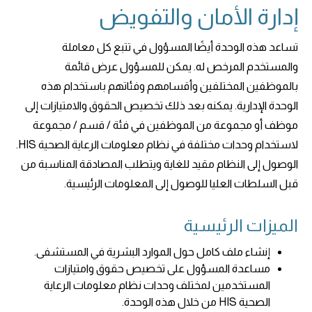
إدارة الأمان والتفويض
تساعد هذه الوحدة أيضًا المسؤول في تتبع كل معاملة
والمستخدم المرخص له. يمكن للمسؤول عرض قائمة
بالموظفين المختلفين وأقسامهم وفئاتهم باستخدام هذه
الوحدة الإدارية. يمكنه بعد ذلك تخصيص الحقوق والامتيازات إلى
موظف أو مجموعة من الموظفين في فئة / قسم / مجموعة
لاستخدام وحدات مختلفة في نظام معلومات الرعاية الصحية HIS.
الوصول إلى النظام مقيد للغاية ويتطلب المصادقة المناسبة من
قبل السلطات العليا للوصول إلى المعلومات الرئيسية.
الميزات الرئيسية
إنشاء ملف كامل حول الموارد البشرية في المستشفى.
مساعدة المسؤول على تخصيص حقوق وامتيازات
المستخدمين لمختلف وحدات نظام معلومات الرعاية
الصحية HIS من خلال هذه الوحدة.