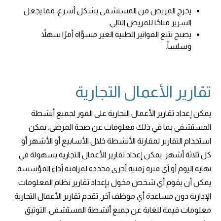
يخرج المريض من المستشفى بشكل أسرع، مما يجعل
السرير متاحًا للمريض التالي.
يصبح تتبع الفواتير الطبية الغير مسوَّاة أمرًا سهلاً
وسلساً.
تقارير الأعمال التجارية
يمكن إعداد تقارير الأعمال التجارية على الفور لجميع أنشطة
المستشفى بما في ذلك معلومات عن صحة المرضى. يمكن
استخدام التقارير لمقارنة الأنشطة خلال الأسابيع أو الأشهر أو
كل ثلاثة أشهر. يمكن إعداد تقارير الأعمال التجارية بسهولة في
نهاية اليوم أو أي فترة زمنية أخرى محددة لمراقبة أداء المؤسسة.
يمكن أن يقوم أي شخص مخول بإعداد تقارير نظام المعلومات
الإدارية دون مساعدة أي موظف آخر. تقدم تقارير الأعمال التجارية
معلومات قيمة للغاية عن جميع أنشطة المستشفى. التوثيق