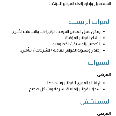
المستقبل وإدارة إلغاء الفواتير المؤكدة.
الميزات الرئيسية
يمكن عمل الفواتير الموحدة للإجراءات والخدمات الأخرى.
إنشاء الفواتير المؤقتة.
التحصيل المسبق / الخصومات.
إصدار وتسوية الفواتير العادية / الشركات / التأمين.
المميزات
المرضى
الإنشاء الفوري للفواتير وسدادها
سداد الفواتير الملغاة بسرعة وبشكل صحيح
المستشفى
المرضى