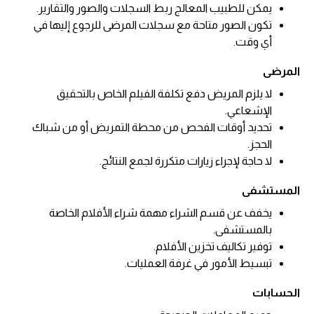
يمكن للطبيب المعالج ربط السجلات والصور والتقارير.
تكون الصور متاحة مع سجلات المرضى للرجوع إليها في
أي وقت.
المرضى
لا يلزم المريض دفع تكلفة الفيلم الخاص بالتحقيق
الإشعاعي.
تحديد أوقات الفحص من محطة التمريض أو من شباك
الحجز.
لا حاجة لإجراء زيارات متكررة لجمع النتائج.
المستشفى
يخفف عن قسم الشراء مهمة شراء الأفلام الخاصة
بالمستشفى.
توفير تكاليف تخزين الأفلام.
تبسيط الأمور في غرفة العمليات.
الحسابات