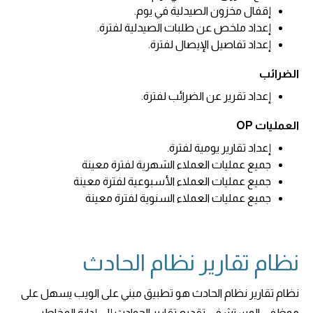
إقفال مخزون الصيدلية في يوم.
إعداد ملخص عن طلبات الصيدلية لفترة.
إعداد تفاصيل الإيصال لفترة.
الضرائب
إعداد تقرير عن الضرائب لفترة.
العمليات OP
إعداد تقارير يومية لفترة.
جميع عمليات العملاء الشهرية لفترة معينة
جميع عمليات العملاء الأسبوعية لفترة معينة
جميع عمليات العملاء السنوية لفترة معينة
نظام تقارير نظام الحادث
نظام تقارير نظام الحادث هو تطبيق مبني على الويب يسهل على
موظفي المستشفى تقديم تقارير الحوادث إلى إدارة المخاطر