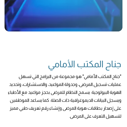
جناح المكتب الأمامي
"جناح المكتب الأمامي" هو مجموعة من البرامج التي تسهل
عمليات تسجيل المرضى، وجدولة المواعيد، والاستشارات، وتحديد
الهوية البيولوجية. يسمح النظام للمرضى بحجز مواعيد مع الأطباء
ويسجل البيانات الديموغرافية ذات الصلة. كما يساعد الموظفين
على إصدار بطاقات هوية المرضى وإنشاء رقم تعريف طبي مميز
لتسهيل التعرف على المرضى.