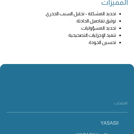
المميزات
تحديد المشكلة - تحليل السبب الجذري.
توثيق تفاصيل الحادثة.
تحديد المسؤوليات.
تنفيذ الإجراءات التصحيحية.
تحسين الجودة.
المنتجات
YASASII