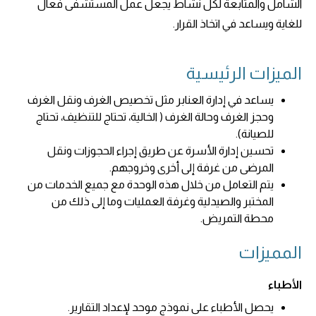
الشامل والمتابعة لكل نشاط يجعل عمل المستشفى فعال
للغاية ويساعد في اتخاذ القرار.
الميزات الرئيسية
يساعد في إدارة العنابر مثل تخصيص الغرف ونقل الغرف
وحجز الغرف وحالة الغرف ( الخالية، تحتاج للتنظيف، تحتاج
للصيانة).
تحسين إدارة الأسرة عن طريق إجراء الحجوزات ونقل
المرضى من غرفة إلى أخرى وخروجهم.
يتم التعامل من خلال هذه الوحدة مع جميع الخدمات من
المختبر والصيدلية وغرفة العمليات وما إلى ذلك من
محطة التمريض.
المميزات
الأطباء
يحصل الأطباء على نموذج موحد لإعداد التقارير.