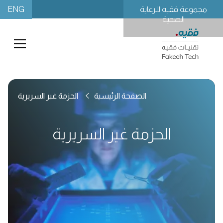
ENG
مجموعة فقيه للرعاية
الصحية
الصفحة الرئيسية
الحزمة غير السريرية
الحزمة غير السريرية