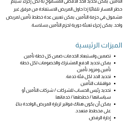
التأمين. يمكن تحديد الحد الأقصى المسموح به لكل إجراء. سيتم
حظر المسار تلقائيًا إذا حاول المريض الاستفادة من مرفق غير
مشمول في حزمة التأمين. يمكن تعيين عدة خطط تأمين لمريض
واحد. يمكن إجراء تعبئة دورية لحزم التأمين بسلاسة.
الميزات الرئيسية
تضمين واستبعاد الخدمات ضمن كل خطة تأمين.
يمكن تحديد الدفع المشترك والخصومات لكل خطة
تأمين ومزود تأمين.
تحديد الحد لكل فئة خدمة.
موافقات التأمين
تحديد رئيس الحساب للشركات / شركات التأمين أو
سياساتها / خططها / خدماتها.
يمكن أن يكون هناك فواتير لزيارة المريض الواحدة بناءً
على مخطط متعدد.
إدارة الرفض.