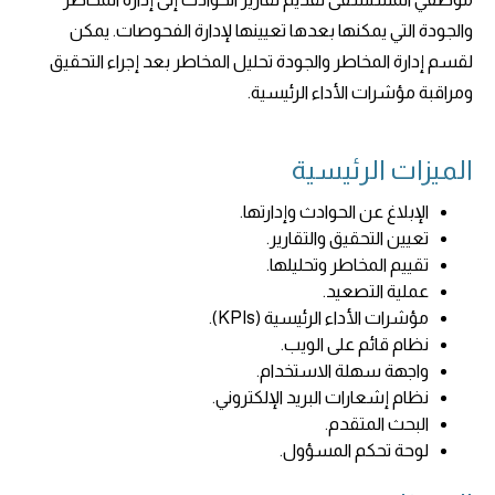
والجودة التي يمكنها بعدها تعيينها لإدارة الفحوصات. يمكن
لقسم إدارة المخاطر والجودة تحليل المخاطر بعد إجراء التحقيق
ومراقبة مؤشرات الأداء الرئيسية.
الميزات الرئيسية
الإبلاغ عن الحوادث وإدارتها.
تعيين التحقيق والتقارير.
تقييم المخاطر وتحليلها.
عملية التصعيد.
مؤشرات الأداء الرئيسية (KPIs).
نظام قائم على الويب.
واجهة سهلة الاستخدام.
نظام إشعارات البريد الإلكتروني.
البحث المتقدم.
لوحة تحكم المسؤول.