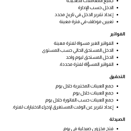
جميع المعاملات الصحيحة
الدخل حسب الإدارة
إعداد تقرير الدخل في تاريخ محدد
تعيين موظف في فترة معينة
الفواتير
الفواتير الغير مسواة لفترة معينة
الدخل المستحق الحالي حسب المستوى
الدخل المستحق ليوم واحد
الفواتير المسوَّاة لفترة محددة.
التحقيق
جمع العينات المختبرية خلال يوم
جمع العينات خلال يوم
جمع العينات حسب الفاتورة خلال يوم
إعداد تقرير عن الوقت المستغرق لإجراء الاختبارات لفترة.
الصيدلة
فتح مخزون صيدلية في يوم.