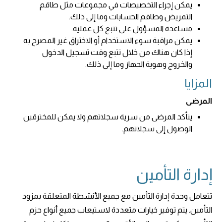
يمكن إجراء التخصيصات في مجموعات مثل طاقم
التمريض وطاقم الحسابات وما إلى ذلك.
مساعدة المسؤول على تتبع كل عملية.
يمكن مراقبة سوء الاستخدام أو الاختراق غير المصرح به
إذا كان هناك من خلال تتبع وقت تسجيل الدخول
والخروج وهوية الجهاز وما إلى ذلك.
المزايا
المرضى
يتأكد المرضى من سرية سجلاتهم ولا يمكن للمخترقين
الوصول إلى سجلاتهم.
إدارة التأمين
تتعامل وحدة إدارة التأمين مع جميع الأنشطة المتعلقة بمزود
التأمين. يتم توفير خيارات متعددة لاستيعاب جميع أنواع حزم