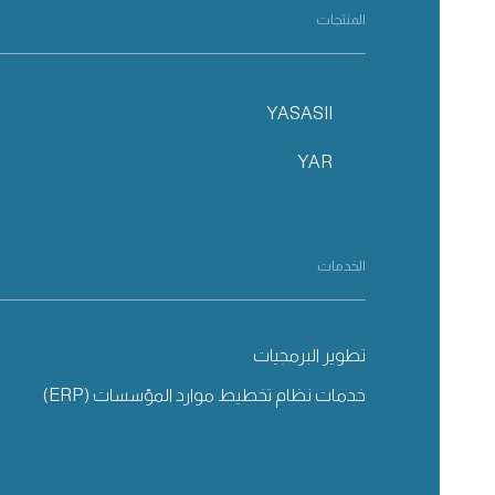
المنتجات
YASASII
YAR
الخدمات
تطوير البرمجيات
خدمات نظام تخطيط موارد المؤسسات (ERP)