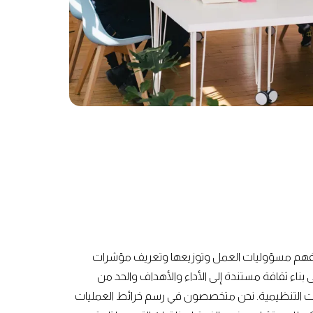
ارة فهم مسؤوليات العمل وتوزيعها وتعريف مؤشرات
K)، مما يساعد على بناء ثقافة مستندة إلى الأداء والأهداف والحد من
إدارات التنظيمية. نحن متخصصون في رسم خرائط العمليات