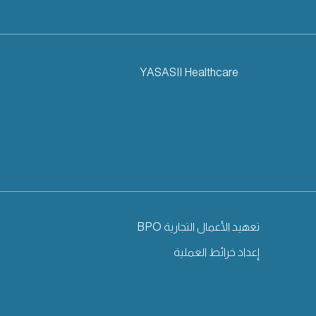
YASASII Healthcare
تعهيد الأعمال التجارية BPO
إعداد خرائط العملية