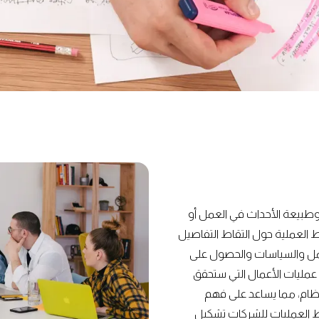
 وطبيعة الأحداث في العمل أو
ئط العملية حول التقاط التفاصيل
لعمل والسياسات والحصول على
ة عمليات الأعمال التي ستحقق
لنظام، مما يساعد على فهم
ائط العمليات للشركات تشكيل