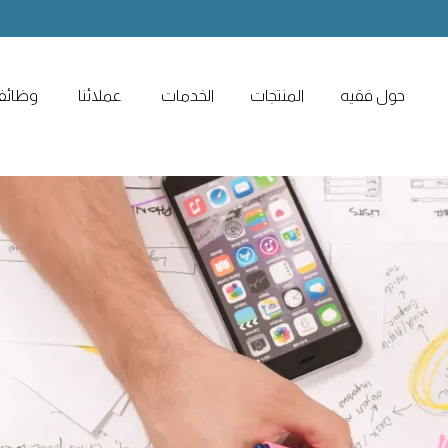
حول فقيه
المنتجات
الخدمات
عملائنا
وظائ