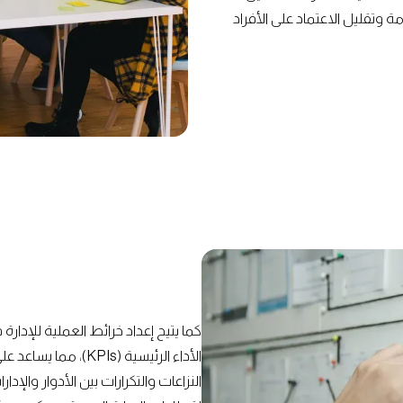
ة وتقليل الاعتماد على الأفراد
كما يتيح إعداد خرائط العملية للإد
الأداء الرئيسية (PIs
النزاعات والتكرارات بين الأدوار وال