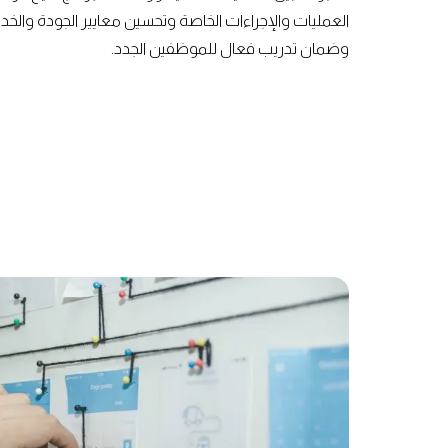
العمليات والإجراءات الخاصة وتحسين معايير الجودة والخدم
وضمان تدريب فعال للموظفين الجدد.