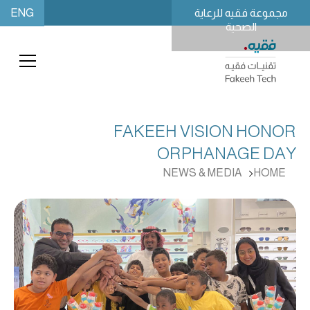
ENG
مجموعة فقيه للرعاية
الصحية
FAKEEH VISION HONOR
ORPHANAGE DAY
NEWS & MEDIA
HOME