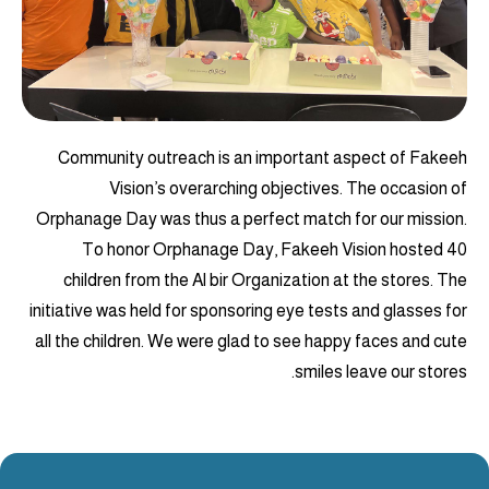
Community outreach is an important aspect of Fakeeh
Vision’s overarching objectives. The occasion of
Orphanage Day was thus a perfect match for our mission.
To honor Orphanage Day, Fakeeh Vision hosted 40
children from the Al bir Organization at the stores. The
initiative was held for sponsoring eye tests and glasses for
all the children. We were glad to see happy faces and cute
smiles leave our stores.