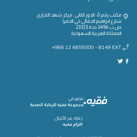
مكتب رقم 8 ، الدور الثاني ، مركز شهد التجاري
شارع ابراهيم الجفالي حي الحمرا
ص.ب 3496 جدة 23323
المملكة العربية السعودية
+966 12 6655000 - 8149 EXT
عضو في
مجموعة فقيه للرعاية الصحية
رعاية عبر الأجيال
التزام فقيه