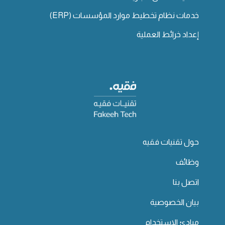
خدمات نظام تخطيط موارد المؤسسات (ERP)
إعداد خرائط العملية
حول تقنيات فقيه
وظائف
اتصل بنا
بيان الخصوصية
مبادئ الاستخدام